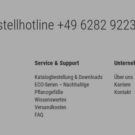
tellhotline
+49 6282 9223
Service & Support
Untern
Katalogbestellung & Downloads
Über uns
ECO-Serien – Nachhaltige
Karriere
Pflanzgefäße
Kontakt
Wissenswertes
Versandkosten
FAQ