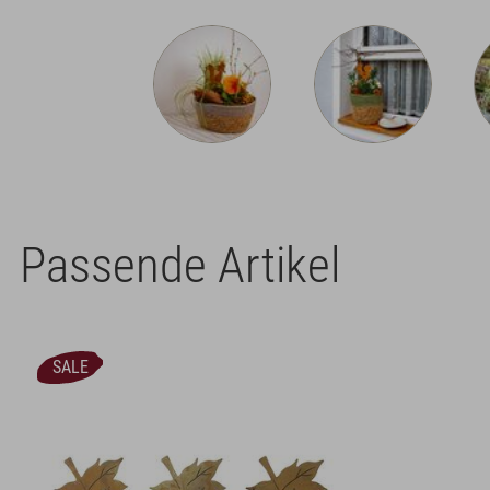
Passende Artikel
SALE