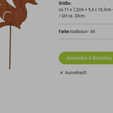
Größe:
ca.11 x 7,2cm + 9,4 x 10,3cm 
/ GH ca. 30cm
Farbe:
rostbraun - 66
Ausverkauft