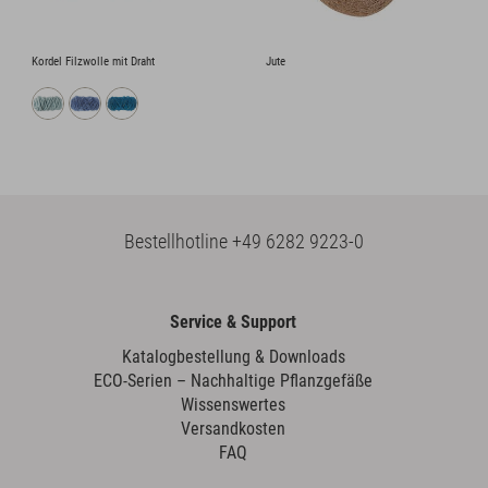
Kordel Filzwolle mit Draht
Jute
Bestellhotline
+49 6282 9223-0
Service & Support
Katalogbestellung & Downloads
ECO-Serien – Nachhaltige Pflanzgefäße
Wissenswertes
Versandkosten
FAQ