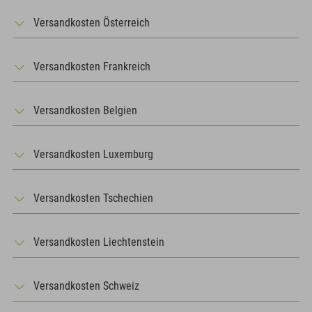
Versandkosten Österreich
Versandkosten Frankreich
Versandkosten Belgien
Versandkosten Luxemburg
Versandkosten Tschechien
Versandkosten Liechtenstein
Versandkosten Schweiz