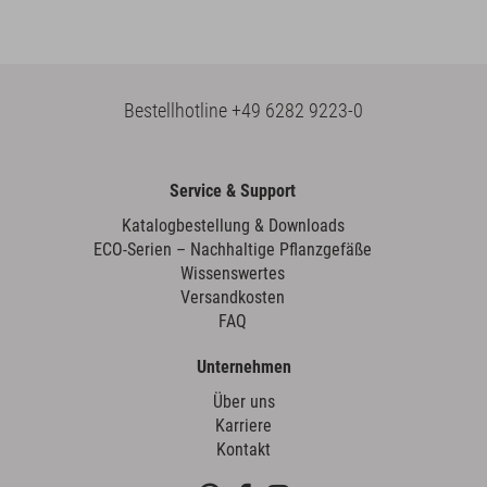
Bestellhotline
+49 6282 9223-0
Service & Support
Katalogbestellung & Downloads
ECO-Serien – Nachhaltige Pflanzgefäße
Wissenswertes
Versandkosten
FAQ
Unternehmen
Über uns
Karriere
Kontakt