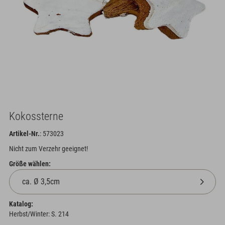
Kokossterne
Artikel-Nr.
: 573023
Nicht zum Verzehr geeignet!
Größe wählen:
Katalog:
Herbst/Winter: S. 214