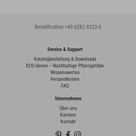
Bestellhotline
+49 6282 9223-0
Service & Support
Katalogbestellung & Downloads
ECO-Serien – Nachhaltige Pflanzgefäße
Wissenswertes
Versandkosten
FAQ
Unternehmen
Über uns
Karriere
Kontakt