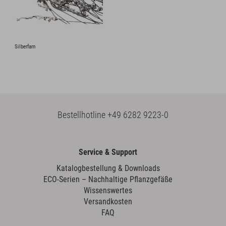
Silberfarn
Bestellhotline
+49 6282 9223-0
Service & Support
Katalogbestellung & Downloads
ECO-Serien – Nachhaltige Pflanzgefäße
Wissenswertes
Versandkosten
FAQ