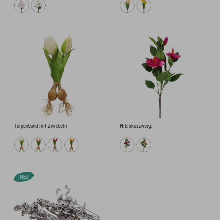
Tulpenbund mit Zwiebeln
Hibiskuszweig,
NEU