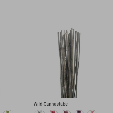
Wild-Cannastäbe