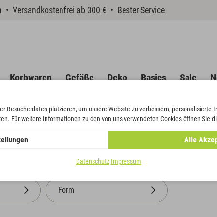
en • Versandkostenfrei ab 300 € • Bester Service
Korbwaren
Gefäße
Deko
Basics
Sale
N
er Besucherdaten platzieren, um unsere Website zu verbessern, personalisierte 
eten. Für weitere Informationen zu den von uns verwendeten Cookies öffnen Sie di
tellungen
Alle Akzep
Metallgefäße
Datenschutz
Impressum