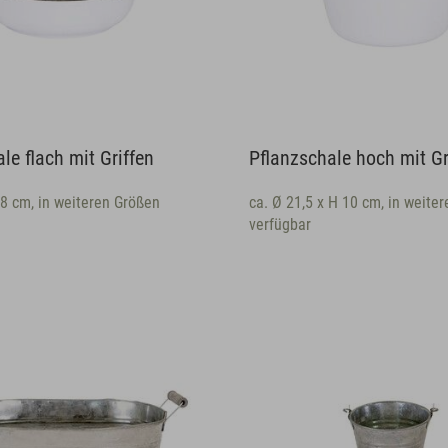
le flach mit Griffen
Pflanzschale hoch mit Gr
 8 cm, in weiteren Größen
ca. Ø 21,5 x H 10 cm, in weite
verfügbar