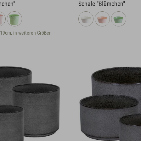
mchen"
Schale "Blümchen"
 19cm, in weiteren Größen