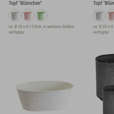
Topf "Blümchen"
Topf "Blü
ca. Ø 20 x H 17,5cm, in weiteren Größen
ca. Ø 25 x H
verfügbar
verfügbar