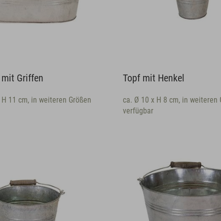
 mit Griffen
Topf mit Henkel
x H 11 cm, in weiteren Größen
ca. Ø 10 x H 8 cm, in weiteren
verfügbar