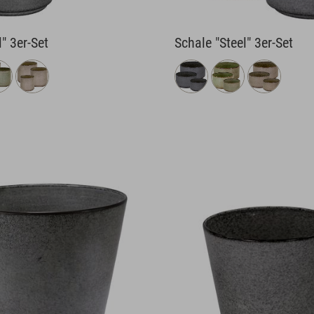
l" 3er-Set
Schale "Steel" 3er-Set