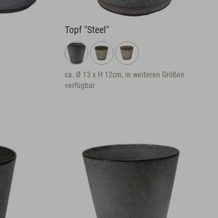
Topf "Steel"
ca. Ø 13 x H 12cm, in weiteren Größen
verfügbar