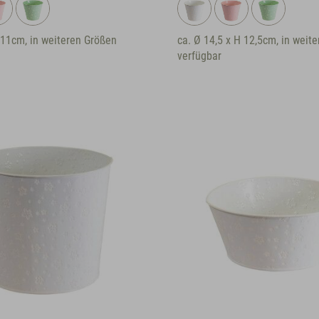
 11cm, in weiteren Größen
ca. Ø 14,5 x H 12,5cm, in weit
verfügbar