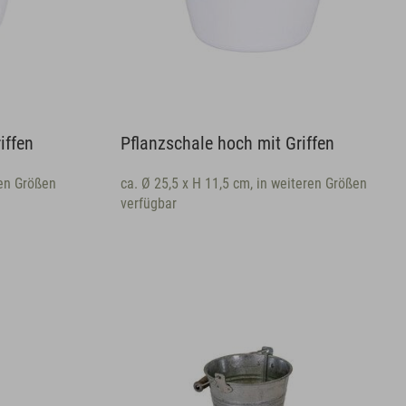
iffen
Pflanzschale hoch mit Griffen
ren Größen
ca. Ø 25,5 x H 11,5 cm, in weiteren Größen
verfügbar