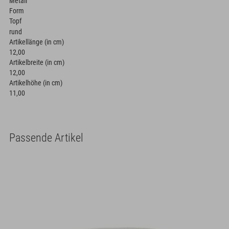
Metall
Form
Topf
rund
Artikellänge (in cm)
12,00
Artikelbreite (in cm)
12,00
Artikelhöhe (in cm)
11,00
Passende Artikel