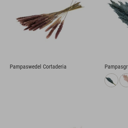
Pampaswedel Cortaderia
Pampasgr