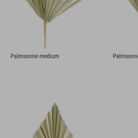
Palmsonne medium
Palmsonn