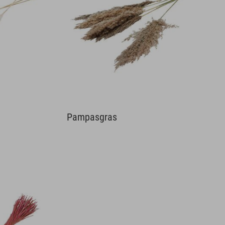
Pampasgras