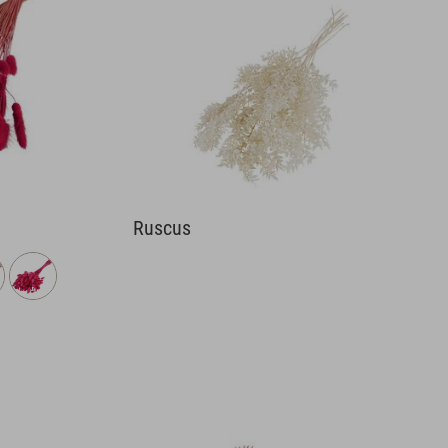
Ruscus