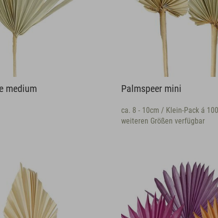
e medium
Palmspeer mini
ca. 8 - 10cm / Klein-Pack á 100
weiteren Größen verfügbar