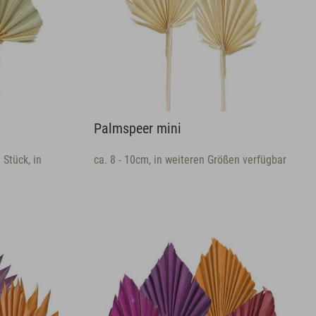
Palmspeer mini
 Stück, in
ca. 8 - 10cm, in weiteren Größen verfügbar