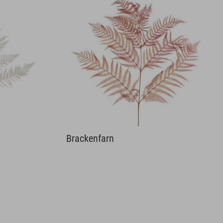
Brackenfarn