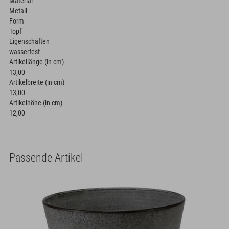
Material
Metall
Form
Topf
Eigenschaften
wasserfest
Artikellänge (in cm)
13,00
Artikelbreite (in cm)
13,00
Artikelhöhe (in cm)
12,00
Passende Artikel