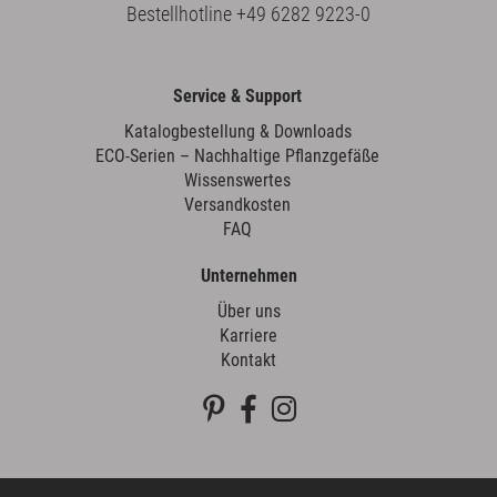
Bestellhotline
+49 6282 9223-0
Service & Support
Katalogbestellung & Downloads
ECO-Serien – Nachhaltige Pflanzgefäße
Wissenswertes
Versandkosten
FAQ
Unternehmen
Über uns
Karriere
Kontakt