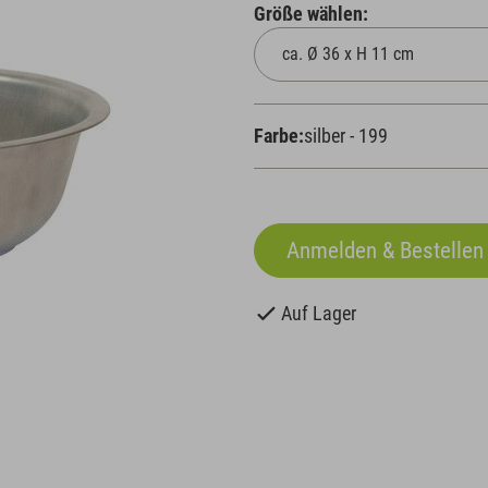
Größe wählen:
Farbe:
silber - 199
Auf Lager