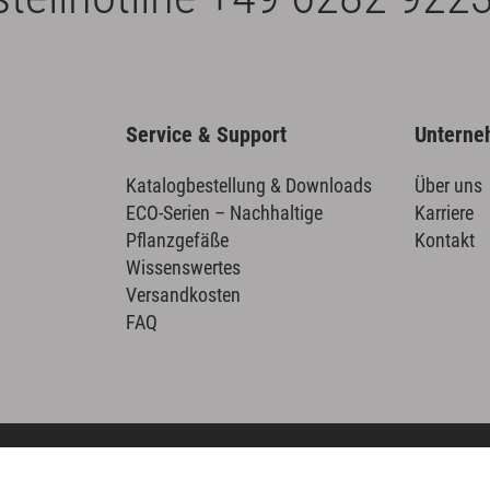
Service & Support
Untern
Katalogbestellung & Downloads
Über uns
ECO-Serien – Nachhaltige
Karriere
Pflanzgefäße
Kontakt
Wissenswertes
Versandkosten
FAQ