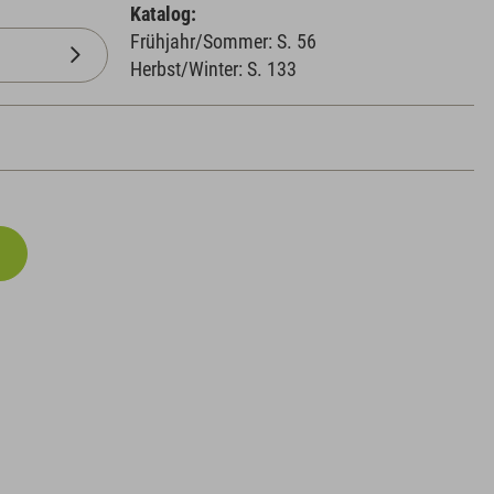
Katalog:
Frühjahr/Sommer: S. 56
Herbst/Winter: S. 133