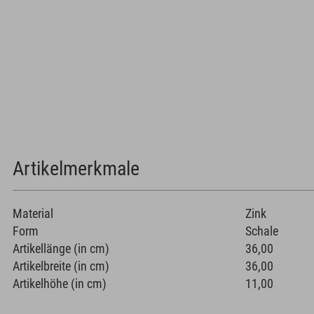
Artikelmerkmale
Material
Zink
Form
Schale
Artikellänge (in cm)
36,00
Artikelbreite (in cm)
36,00
Artikelhöhe (in cm)
11,00