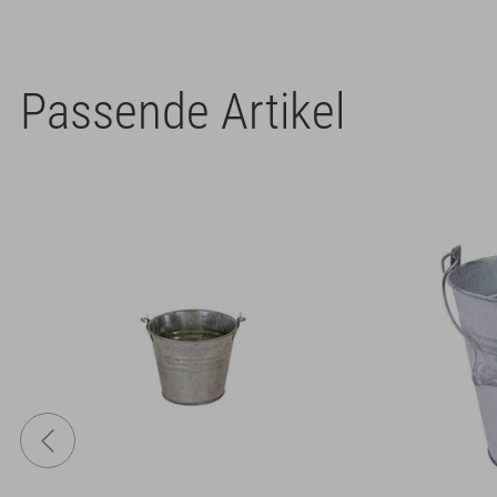
Passende Artikel