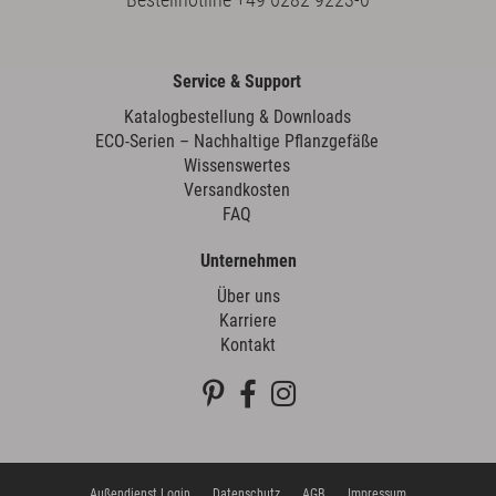
Service & Support
Katalogbestellung & Downloads
ECO-Serien – Nachhaltige Pflanzgefäße
Wissenswertes
Versandkosten
FAQ
Unternehmen
Über uns
Karriere
Kontakt
Außendienst Login
Datenschutz
AGB
Impressum