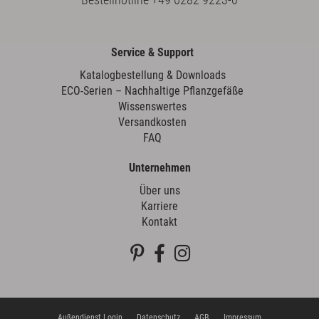
Service & Support
Katalogbestellung & Downloads
ECO-Serien – Nachhaltige Pflanzgefäße
Wissenswertes
Versandkosten
FAQ
Unternehmen
Über uns
Karriere
Kontakt
Außendienst Login
Datenschutz
AGB
Impressum