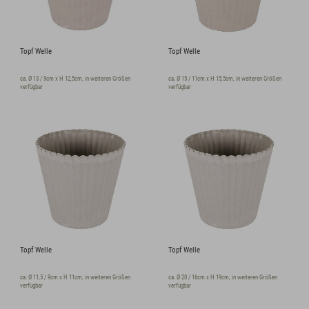
Topf Welle
Topf Welle
ca. Ø 13 / 9cm x H 12,5cm, in weiteren Größen
ca. Ø 15 / 11cm x H 15,5cm, in weiteren Größen
verfügbar
verfügbar
Topf Welle
Topf Welle
ca. Ø 11,5 / 9cm x H 11cm, in weiteren Größen
ca. Ø 20 / 16cm x H 19cm, in weiteren Größen
verfügbar
verfügbar