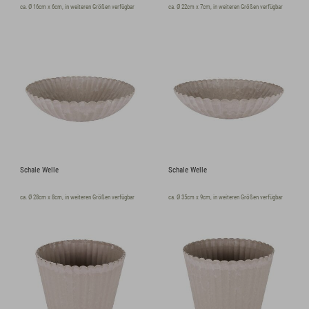
ca. Ø 16cm x 6cm, in weiteren Größen verfügbar
ca. Ø 22cm x 7cm, in weiteren Größen verfügbar
Schale Welle
Schale Welle
ca. Ø 28cm x 8cm, in weiteren Größen verfügbar
ca. Ø 35cm x 9cm, in weiteren Größen verfügbar