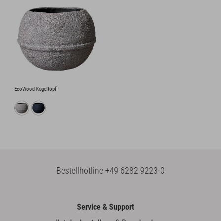
EcoWood Kugeltopf
Bestellhotline
+49 6282 9223-0
Service & Support