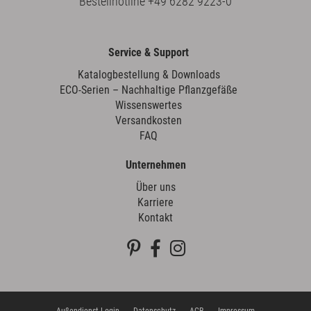
Bestellhotline
+49 6282 9223-0
Service & Support
Katalogbestellung & Downloads
ECO-Serien – Nachhaltige Pflanzgefäße
Wissenswertes
Versandkosten
FAQ
Unternehmen
Über uns
Karriere
Kontakt