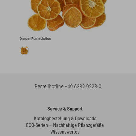
Orangen-Fruchtscheiben
Bestellhotline
+49 6282 9223-0
Service & Support
Katalogbestellung & Downloads
ECO-Serien – Nachhaltige Pflanzgefäße
Wissenswertes