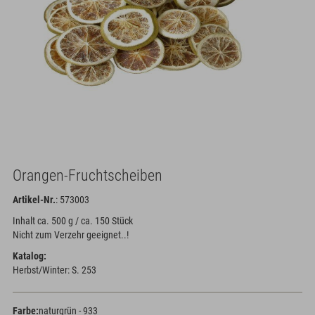
Orangen-Fruchtscheiben
Artikel-Nr.
: 573003
Inhalt ca. 500 g / ca. 150 Stück
Nicht zum Verzehr geeignet..!
Katalog:
Herbst/Winter: S. 253
Farbe:
naturgrün - 933