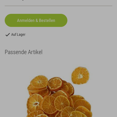
Auf Lager
Passende Artikel