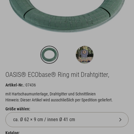
OASIS® ECObase® Ring mit Drahtgitter,
Artikel-Nr.
: 07436
mit Hartschaumunterlage, Drahtgitter und Schnittlinien
Hinweis: Dieser Artikel wird ausschließlich per Spedition geliefert.
Größe wählen:
Katalog: