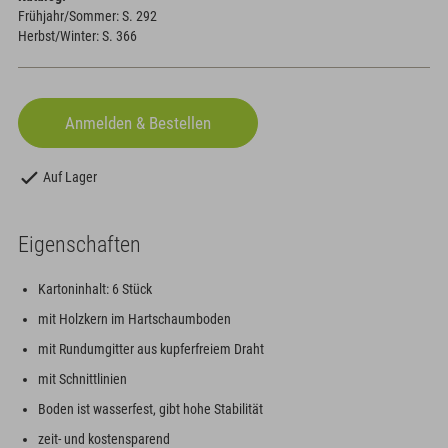
Frühjahr/Sommer: S. 292
Herbst/Winter: S. 366
Auf Lager
Eigenschaften
Kartoninhalt: 6 Stück
mit Holzkern im Hartschaumboden
mit Rundumgitter aus kupferfreiem Draht
mit Schnittlinien
Boden ist wasserfest, gibt hohe Stabilität
zeit- und kostensparend