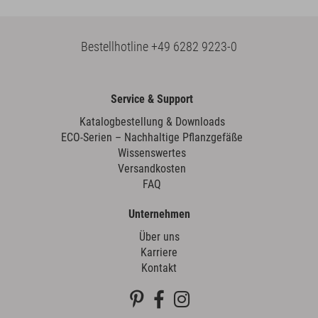
Bestellhotline
+49 6282 9223-0
Service & Support
Katalogbestellung & Downloads
ECO-Serien – Nachhaltige Pflanzgefäße
Wissenswertes
Versandkosten
FAQ
Unternehmen
Über uns
Karriere
Kontakt