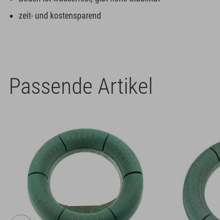
zeit- und kostensparend
Passende Artikel