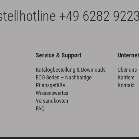
tellhotline
+49 6282 9223
Service & Support
Untern
Katalogbestellung & Downloads
Über uns
ECO-Serien – Nachhaltige
Karriere
Pflanzgefäße
Kontakt
Wissenswertes
Versandkosten
FAQ