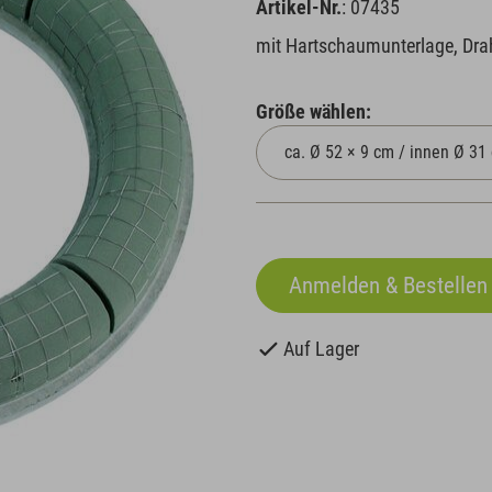
Artikel-Nr.
: 07435
mit Hartschaumunterlage, Draht
Größe wählen:
Auf Lager