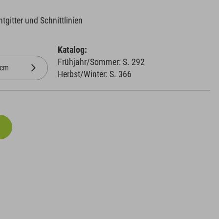
gitter und Schnittlinien
Katalog:
Frühjahr/Sommer: S. 292
Herbst/Winter: S. 366