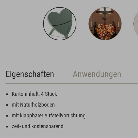
Eigenschaften
Anwendungen
Kartoninhalt: 4 Stück
mit Naturholzboden
mit klappbarer Aufstellvorrichtung
zeit- und kostensparend