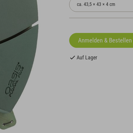
Auf Lager