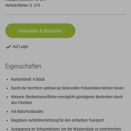
Herbst/Winter: S. 373
Auf Lager
Eigenschaften
Kartoninhalt: 4 Stück
Durch die Herzform optimal zur liebevollen Präsentation kleiner Urnen
Kleinere Steckschaumfläche ermöglicht günstigeres Bestecken durch
den Floristen
mit Naturholzboden
klappbare Aufstellvorrichtung für den einfachen Transport
Aussparung im Schaumkörper, um die Wassersäule zu unterbrechen