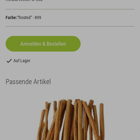
Farbe:
"frosted" - 899
Auf Lager
Passende Artikel