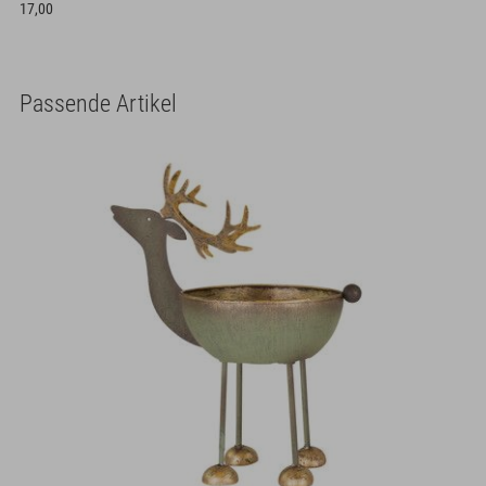
17,00
Passende Artikel