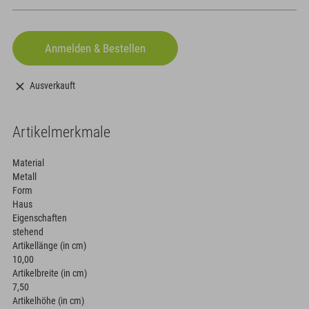
Ausverkauft
Artikelmerkmale
Material
Metall
Form
Haus
Eigenschaften
stehend
Artikellänge (in cm)
10,00
Artikelbreite (in cm)
7,50
Artikelhöhe (in cm)