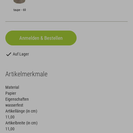
taupe - 69
Auf Lager
Artikelmerkmale
Material
Papier
Eigenschaften
wasserfest
Artikellänge (in cm)
11,00
Artikelbreite (in cm)
11,00