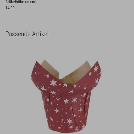
Artikelhöhe (in cm)
14,00
Passende Artikel