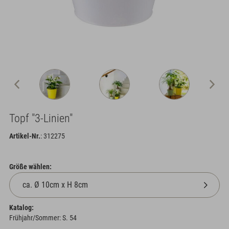
Topf "3-Linien"
Artikel-Nr.
: 312275
Größe wählen:
Katalog:
Frühjahr/Sommer: S. 54