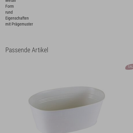
Metall
Form
rund
Eigenschaften
mit Prägemuster
Passende Artikel
SAL