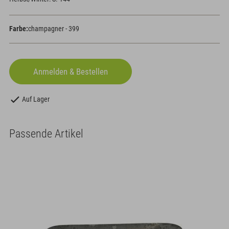
Farbe:
champagner - 399
Auf Lager
Passende Artikel