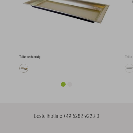
Teller rechteckig
Teller
Bestellhotline
+49 6282 9223-0