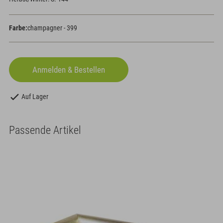
Farbe:
champagner - 399
Auf Lager
Passende Artikel