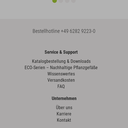
Bestellhotline
+49 6282 9223-0
Service & Support
Katalogbestellung & Downloads
ECO-Serien – Nachhaltige Pflanzgefäße
Wissenswertes
Versandkosten
FAQ
Unternehmen
Über uns
Karriere
Kontakt