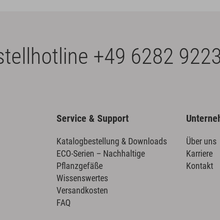
tellhotline
+49 6282 9223
Service & Support
Untern
Katalogbestellung & Downloads
Über uns
ECO-Serien – Nachhaltige
Karriere
Pflanzgefäße
Kontakt
Wissenswertes
Versandkosten
FAQ