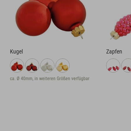
Kugel
Zapfen
ca. Ø 40mm, in weiteren Größen verfügbar