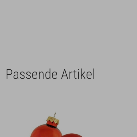
Passende Artikel