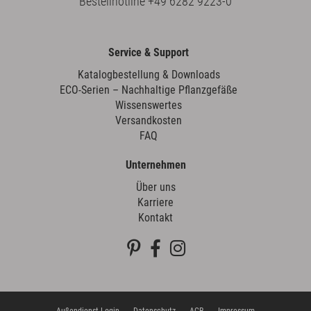
Bestellhotline
+49 6282 9223-0
Service & Support
Katalogbestellung & Downloads
ECO-Serien – Nachhaltige Pflanzgefäße
Wissenswertes
Versandkosten
FAQ
Unternehmen
Über uns
Karriere
Kontakt