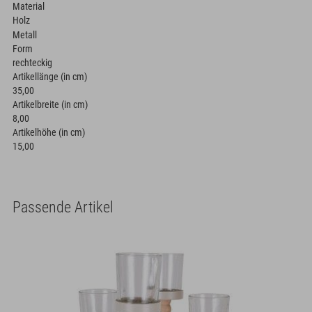
Material
Holz
Metall
Form
rechteckig
Artikellänge (in cm)
35,00
Artikelbreite (in cm)
8,00
Artikelhöhe (in cm)
15,00
Passende Artikel