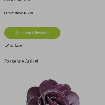
Farbe:
naturweiß - 999
Auf Lager
Passende Artikel