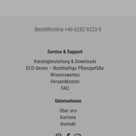
Bestellhotline
+49 6282 9223-0
Service & Support
Katalogbestellung & Downloads
ECO-Serien – Nachhaltige Pflanzgefäße
Wissenswertes
Versandkosten
FAQ
Unternehmen
Über uns
Karriere
Kontakt