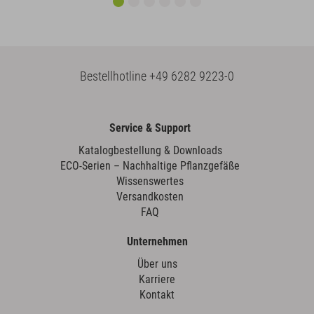
Bestellhotline
+49 6282 9223-0
Service & Support
Katalogbestellung & Downloads
ECO-Serien – Nachhaltige Pflanzgefäße
Wissenswertes
Versandkosten
FAQ
Unternehmen
Über uns
Karriere
Kontakt