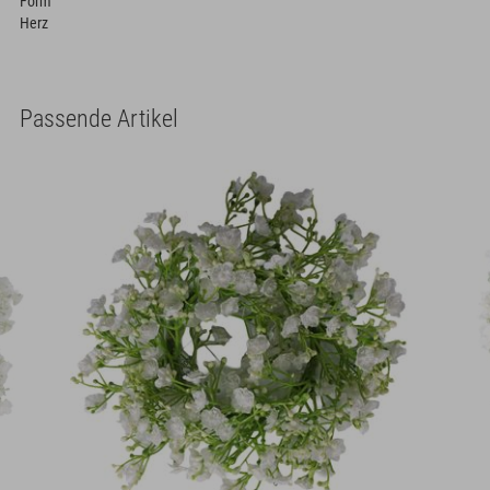
Form
Herz
Passende Artikel