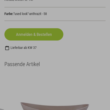
Farbe:
"used look"-anthrazit - 58
Lieferbar ab KW 37
Passende Artikel