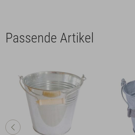
Passende Artikel