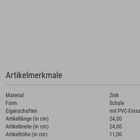
Artikelmerkmale
Material
Zink
Form
Schale
Eigenschaften
mit PVC-Einsa
Artikellänge (in cm)
24,00
Artikelbreite (in cm)
24,00
Artikelhöhe (in cm)
11,00