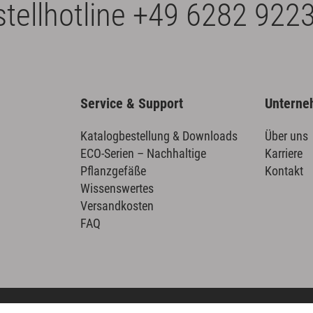
tellhotline
+49 6282 9223
Service & Support
Untern
Katalogbestellung & Downloads
Über uns
ECO-Serien – Nachhaltige
Karriere
Pflanzgefäße
Kontakt
Wissenswertes
Versandkosten
FAQ