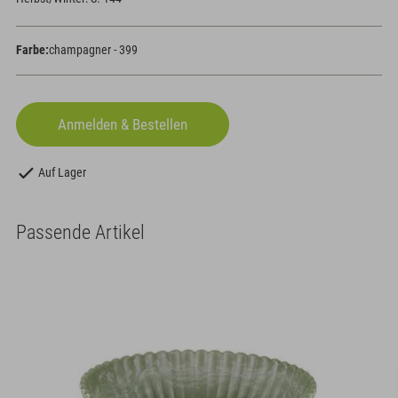
Farbe:
champagner - 399
Auf Lager
Passende Artikel