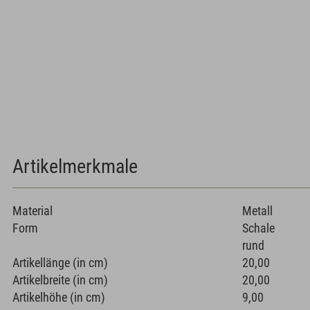
Artikelmerkmale
Material
Metall
Form
Schale
rund
Artikellänge (in cm)
20,00
Artikelbreite (in cm)
20,00
Artikelhöhe (in cm)
9,00