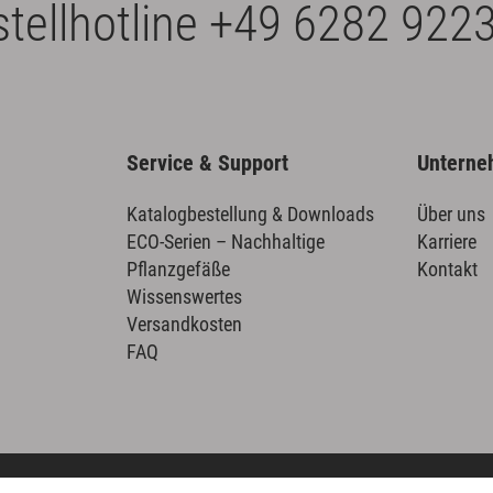
tellhotline
+49 6282 9223
Service & Support
Untern
Katalogbestellung & Downloads
Über uns
ECO-Serien – Nachhaltige
Karriere
Pflanzgefäße
Kontakt
Wissenswertes
Versandkosten
FAQ