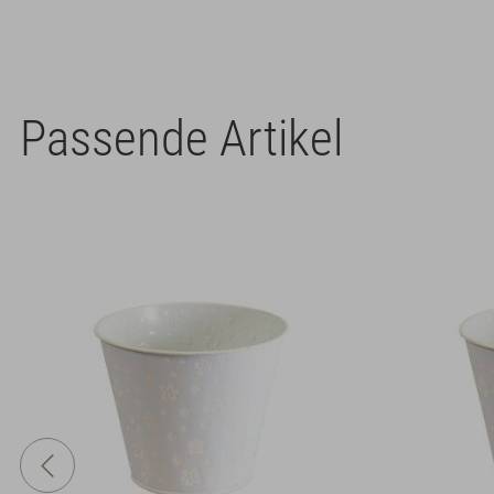
Passende Artikel