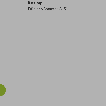
Katalog:
Frühjahr/Sommer: S. 51