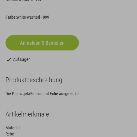
Farbe:
white-washed - 899
Auf Lager
Produktbeschreibung
Die Pflanzgefäße sind mit Folie ausgelegt..!
Artikelmerkmale
Material
Rebe