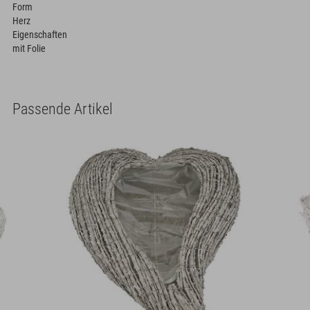
Form
Herz
Eigenschaften
mit Folie
Passende Artikel