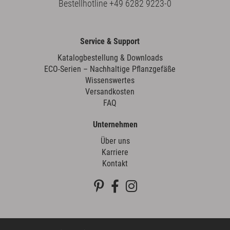
Bestellhotline
+49 6282 9223-0
Service & Support
Katalogbestellung & Downloads
ECO-Serien – Nachhaltige Pflanzgefäße
Wissenswertes
Versandkosten
FAQ
Unternehmen
Über uns
Karriere
Kontakt