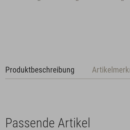
Produktbeschreibung
Artikelmer
Passende Artikel