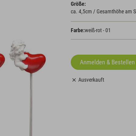
Größe:
ca. 4,5cm / Gesamthöhe am S
Farbe:
weiß-rot - 01
Ausverkauft