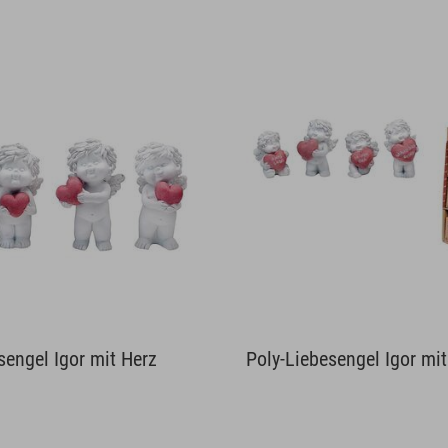
sengel Igor mit Herz
Poly-Liebesengel Igor mi