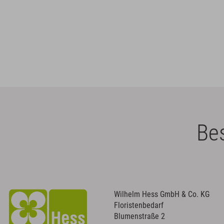
Bes
Wilhelm Hess GmbH & Co. KG
Floristenbedarf
Blumenstraße 2