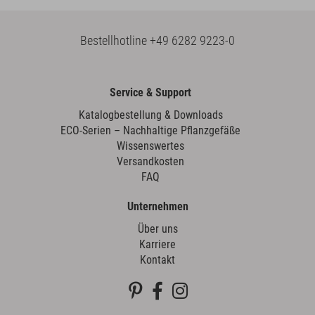
Bestellhotline
+49 6282 9223-0
Service & Support
Katalogbestellung & Downloads
ECO-Serien – Nachhaltige Pflanzgefäße
Wissenswertes
Versandkosten
FAQ
Unternehmen
Über uns
Karriere
Kontakt