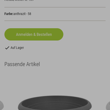
Farbe:
anthrazit - 58
Auf Lager
Passende Artikel