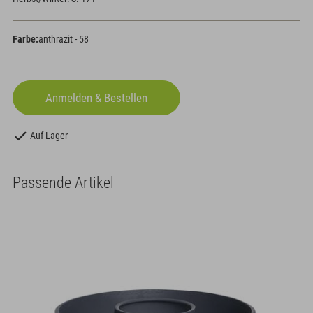
Farbe:
anthrazit - 58
Auf Lager
Passende Artikel