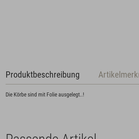
Produktbeschreibung
Artikelmer
Die Körbe sind mit Folie ausgelegt..!