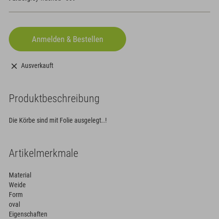
Ausverkauft
Produktbeschreibung
Die Körbe sind mit Folie ausgelegt..!
Artikelmerkmale
Material
Weide
Form
oval
Eigenschaften