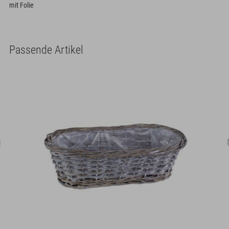
mit Folie
Passende Artikel