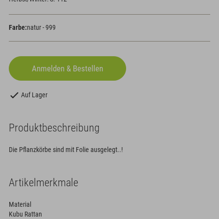
Farbe:
natur - 999
Auf Lager
Produktbeschreibung
Die Pflanzkörbe sind mit Folie ausgelegt..!
Artikelmerkmale
Material
Kubu Rattan