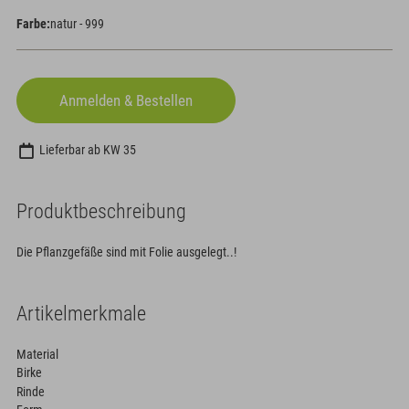
Farbe:
natur - 999
Lieferbar ab KW 35
Produktbeschreibung
Die Pflanzgefäße sind mit Folie ausgelegt..!
Artikelmerkmale
Material
Birke
Rinde