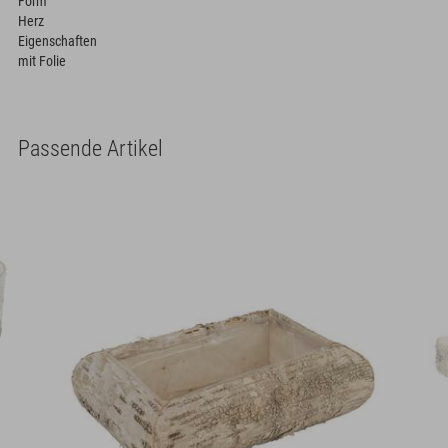
Form
Herz
Eigenschaften
mit Folie
Passende Artikel