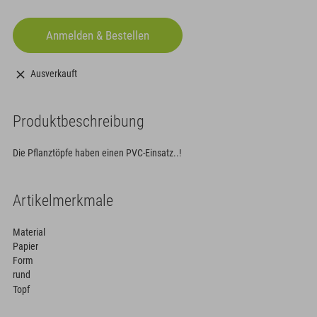
Ausverkauft
Produktbeschreibung
Die Pflanztöpfe haben einen PVC-Einsatz..!
Artikelmerkmale
Material
Papier
Form
rund
Topf