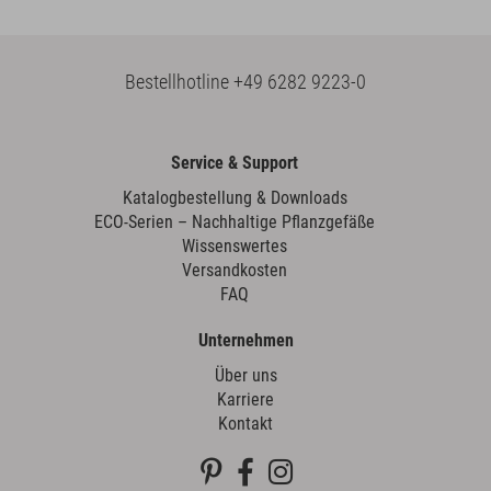
Bestellhotline
+49 6282 9223-0
Service & Support
Katalogbestellung & Downloads
ECO-Serien – Nachhaltige Pflanzgefäße
Wissenswertes
Versandkosten
FAQ
Unternehmen
Über uns
Karriere
Kontakt